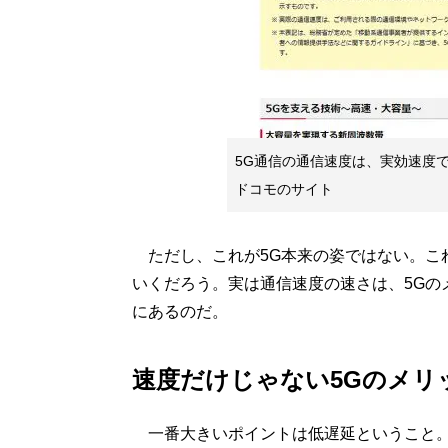
5G通信の通信速度は、実効速度
ドコモのサイト
ただし、これが5G本来の姿ではない。これ
いくだろう。実は通信速度の速さは、5Gの
にあるのだ。
速度だけじゃない5Gのメリ
一番大きいポイントは低遅延ということ。