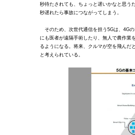
秒待たされても、ちょっと遅いかなと思う
秒遅れたら事故につながってしまう。
そのため、次世代通信を担う5Gは、4Gの
にも医者が遠隔手術したり、無人で農作業
るようになる。将来、クルマが空を飛んだ
と考えられている。