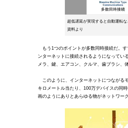
超低遅延が実現すると自動運転な
資料より
もう1つのポイントが多数同時接続だ。す
ンターネットに接続されるようになっている
メラ、鍵、エアコン、クルマ、歯ブラシ、
このように、インターネットにつながるモ
キロメートル当たり、100万デバイスの同時
画のようにありとあらゆる物がネットワー