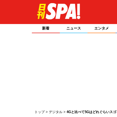
新着
ニュース
エンタメ
トップ
デジタル
4Gと比べて5Gはどれぐらいス