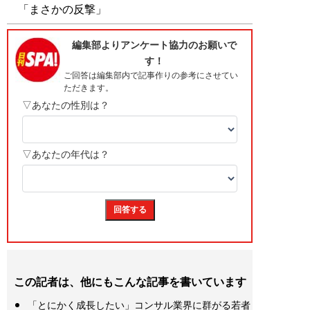
「まさかの反撃」
この記者は、他にもこんな記事を書いています
「とにかく成長したい」コンサル業界に群がる若者