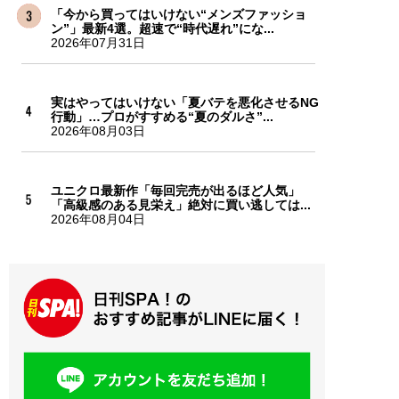
「今から買ってはいけない“メンズファッショ
ン”」最新4選。超速で“時代遅れ”にな...
2026年07月31日
実はやってはいけない「夏バテを悪化させるNG
行動」…プロがすすめる“夏のダルさ”...
2026年08月03日
ユニクロ最新作「毎回完売が出るほど人気」
「高級感のある見栄え」絶対に買い逃しては...
2026年08月04日