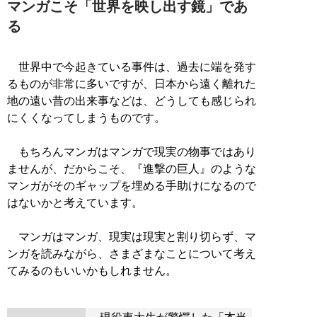
マンガこそ「世界を映し出す鏡」であ
る
世界中で今起きている事件は、過去に端を発す
るものが非常に多いですが、日本から遠く離れた
地の遠い昔の出来事などは、どうしても感じられ
にくくなってしまうものです。
もちろんマンガはマンガで現実の物事ではあり
ませんが、だからこそ、『進撃の巨人』のような
マンガがそのギャップを埋める手助けになるので
はないかと考えています。
マンガはマンガ、現実は現実と割り切らず、マ
ンガを読みながら、さまざまなことについて考え