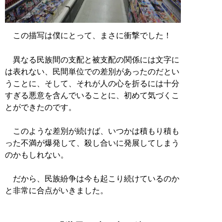
この描写は僕にとって、まさに衝撃でした！
異なる民族間の支配と被支配の関係には文字に
は表れない、民間単位での差別があったのだとい
うことに、そして、それが人の心を折るには十分
すぎる悪意を含んでいることに、初めて気づくこ
とができたのです。
このような差別が続けば、いつかは積もり積も
った不満が爆発して、殺し合いに発展してしまう
のかもしれない。
だから、民族紛争は今も起こり続けているのか
と非常に合点がいきました。