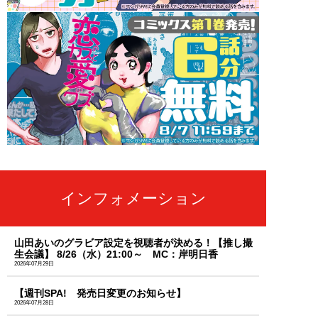
インフォメーション
山田あいのグラビア設定を視聴者が決める！【推し撮
生会議】 8/26（水）21:00～ MC：岸明日香
2026年07月29日
【週刊SPA! 発売日変更のお知らせ】
2026年07月28日