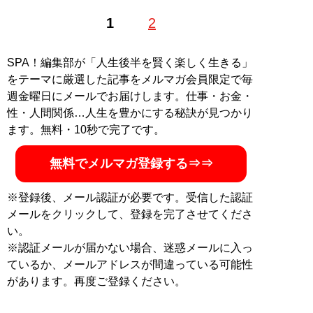
1
2
SPA！編集部が「人生後半を賢く楽しく生きる」
をテーマに厳選した記事をメルマガ会員限定で毎
週金曜日にメールでお届けします。仕事・お金・
性・人間関係…人生を豊かにする秘訣が見つかり
ます。無料・10秒で完了です。
無料でメルマガ登録する⇒⇒
※登録後、メール認証が必要です。受信した認証
メールをクリックして、登録を完了させてくださ
い。
※認証メールが届かない場合、迷惑メールに入っ
ているか、メールアドレスが間違っている可能性
があります。再度ご登録ください。