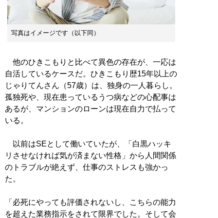
写真はイメージです（以下同）
他のひきこもりと比べて異色の存在が、一応は
自活しているケースだ。ひきこもり歴15年以上の
じゃりてんさん（57歳）は、独身の一人暮らし。
孤独死や、現在患っているうつ病などの心配事は
あるが、マンションのローンは現在自力で払って
いる。
以前はSEとして働いていたが、「白黒ハッキ
リさせなければ気が済まない性格」から人間関係
のトラブルが絶えず、仕事のストレスも強かっ
た。
「必死にやっても評価されないし、こちらの能力
を超えた業務指示をされて限界でした。そして会