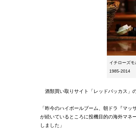
イチローズモ
1985-2014
酒類買い取りサイト「レッドバッカス」の
「昨今のハイボールブーム、朝ドラ『マッ
が続いているところに投機目的の海外マネ
しました」