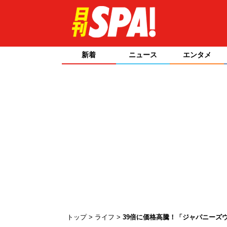
新着
ニュース
エンタメ
トップ
ライフ
39倍に価格高騰！「ジャパニーズウ