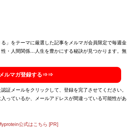
きる」をテーマに厳選した記事をメルマガ会員限定で毎週金
・性・人間関係…人生を豊かにする秘訣が見つかります。無
メルマガ登録する⇒⇒
た認証メールをクリックして、登録を完了させてください。
に入っているか、メールアドレスが間違っている可能性があ
otein公式はこちら [PR]