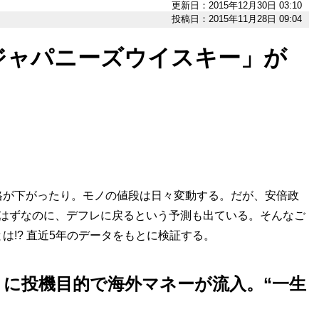
更新日：2015年12月30日 03:10
投稿日：2015年11月28日 09:04
ジャパニーズウイスキー」が
格が下がったり。モノの値段は日々変動する。だが、安倍政
たはずなのに、デフレに戻るという予測も出ている。そんなご
は!? 直近5年のデータをもとに検証する。
に投機目的で海外マネーが流入。“一生