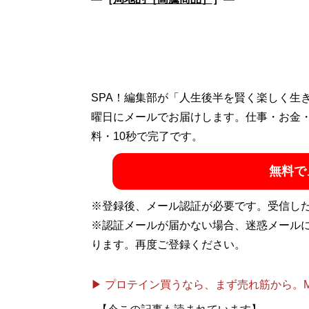
SPA！編集部が「人生後半を賢く楽しく生
曜日にメールでお届けします。仕事・お金
料・10秒で完了です。
無料で
※登録後、メール認証が必要です。受信し
※認証メールが届かない場合、迷惑メール
ります。再度ご登録ください。
▶ プロテイン買うなら、まず売れ筋から。Mypr