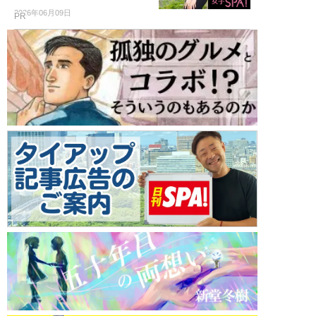
2026年06月09日
PR