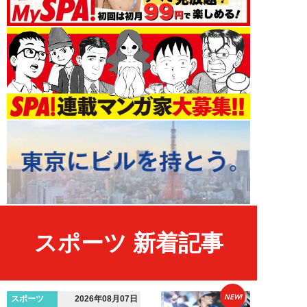
スポーツ 新着記事
NEW!
スポーツ
2026年08月07日