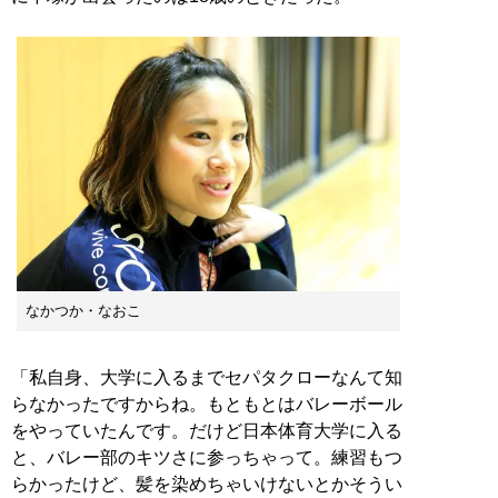
なかつか・なおこ
「私自身、大学に入るまでセパタクローなんて知
らなかったですからね。もともとはバレーボール
をやっていたんです。だけど日本体育大学に入る
と、バレー部のキツさに参っちゃって。練習もつ
らかったけど、髪を染めちゃいけないとかそうい