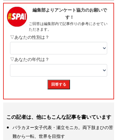
この記者は、他にもこんな記事を書いています
パラカヌー女子代表・瀬立モニカ。両下肢まひの苦
難から一転、世界を目指す