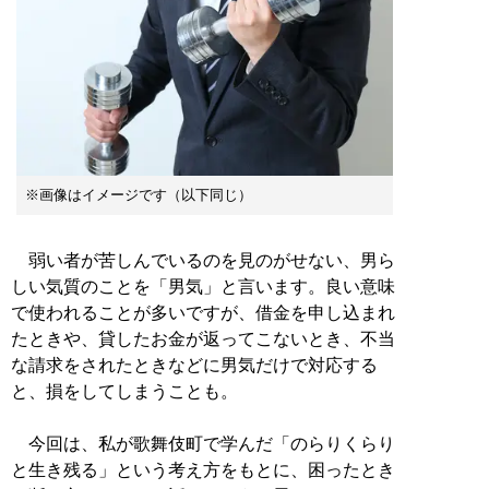
※画像はイメージです（以下同じ）
弱い者が苦しんでいるのを見のがせない、男ら
しい気質のことを「男気」と言います。良い意味
で使われることが多いですが、借金を申し込まれ
たときや、貸したお金が返ってこないとき、不当
な請求をされたときなどに男気だけで対応する
と、損をしてしまうことも。
今回は、私が歌舞伎町で学んだ「のらりくらり
と生き残る」という考え方をもとに、困ったとき