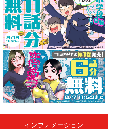
インフォメーション