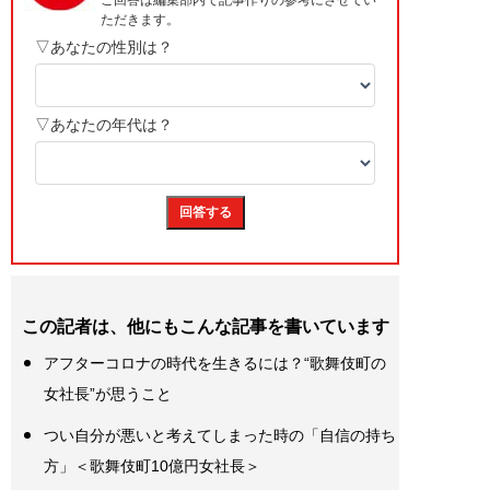
この記者は、他にもこんな記事を書いています
アフターコロナの時代を生きるには？“歌舞伎町の
女社長”が思うこと
つい自分が悪いと考えてしまった時の「自信の持ち
方」＜歌舞伎町10億円女社長＞