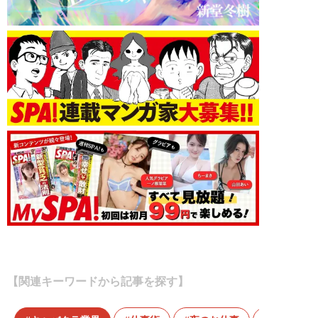
【関連キーワードから記事を探す】