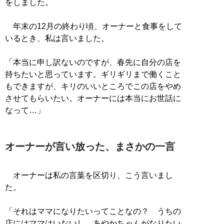
をしました。
年末の12月の終わり頃、オーナーと食事をして
いるとき、私は言いました。
「本当に申し訳ないのですが、春先に自分の店を
持ちたいと思っています。ギリギリまで働くこと
もできますが、キリのいいところでこの店をやめ
させてもらいたい。オーナーには本当にお世話に
なって…」
オーナーが言い放った、まさかの一言
オーナーは私の言葉を区切り、こう言いまし
た。
「それはママになりたいってことなの？ うちの
店にはママはいないし、あやかちゃんがなりたい