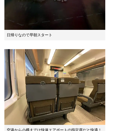
日帰りなので早朝スタート
空港から小樽までは快速エアポートの指定席だと快適！