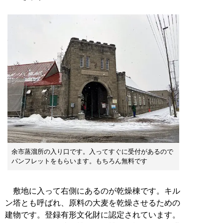
余市蒸溜所の入り口です。入ってすぐに受付があるので
パンフレットをもらいます。もちろん無料です
敷地に入って右側にあるのが乾燥棟です。キル
ン塔とも呼ばれ、原料の大麦を乾燥させるための
建物です。登録有形文化財に認定されています。