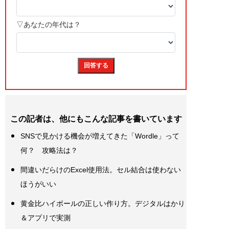
この記者は、他にもこんな記事を書いています
SNSで見かける機会が増えてきた「Wordle」って
何？ 攻略法は？
間違いだらけのExcel使用法。セル結合は使わない
ほうがいい
黄金比ハイボールの正しい作り方。デジタルはかり
＆アプリで実測