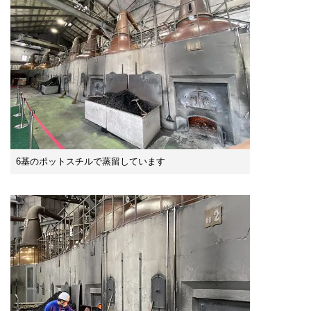
6基のポットスチルで蒸留しています