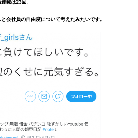
連載は23回。
と会社員の自由度について考えたみたいです。