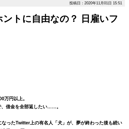
投稿日：2020年11月01日 15:51
ントに自由なの？ 日雇いフ
00万円以上。
で、借金を全部返したい……。
になったTwitter上の有名人「犬」が、夢が終わった後も続い