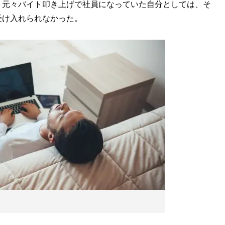
、元々バイト叩き上げで社員になっていた自分としては、そ
受け入れられなかった。