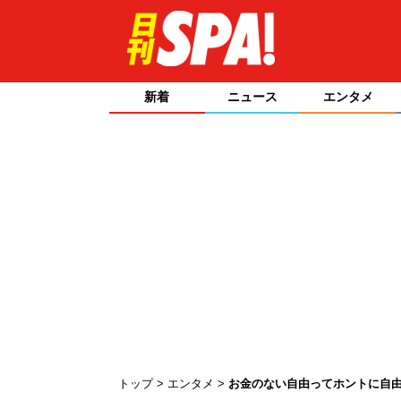
新着
ニュース
エンタメ
トップ
エンタメ
お金のない自由ってホントに自由