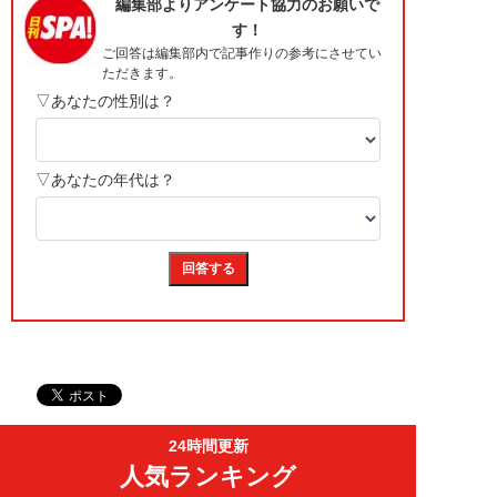
24時間更新
人気ランキング