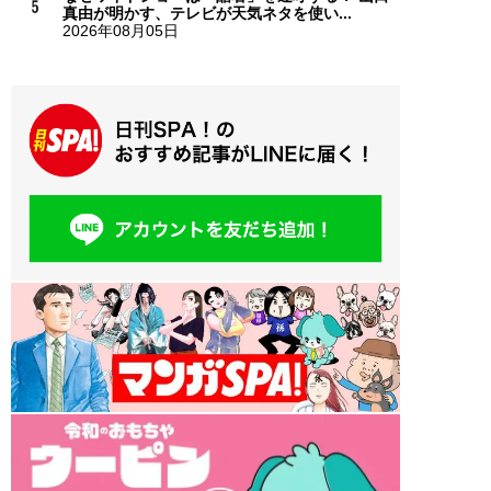
真由が明かす、テレビが天気ネタを使い...
2026年08月05日