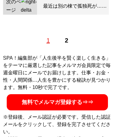
次のペ
最近は別の棟で孤独死が……
ージ
1
2
SPA！編集部が「人生後半を賢く楽しく生きる」
をテーマに厳選した記事をメルマガ会員限定で毎
週金曜日にメールでお届けします。仕事・お金・
性・人間関係…人生を豊かにする秘訣が見つかり
ます。無料・10秒で完了です。
無料でメルマガ登録する⇒⇒
※登録後、メール認証が必要です。受信した認証
メールをクリックして、登録を完了させてくださ
い。