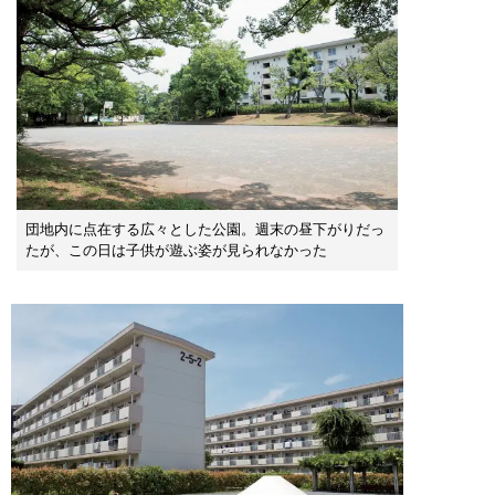
団地内に点在する広々とした公園。週末の昼下がりだっ
たが、この日は子供が遊ぶ姿が見られなかった