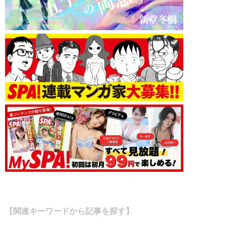
【関連キーワードから記事を探す】