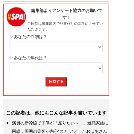
この記者は、他にもこんな記事を書いています
満員の新幹線で子供が「座りたい～！」迷惑家族に
困惑…周囲の乗客が内心“スカッ”としたおばあさん