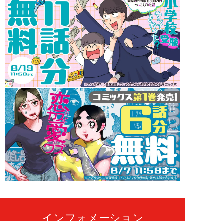
インフォメーション