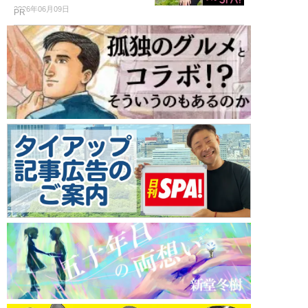
2026年06月09日
PR