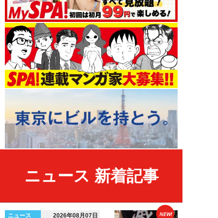
ニュース 新着記事
NEW!
ニュース
2026年08月07日