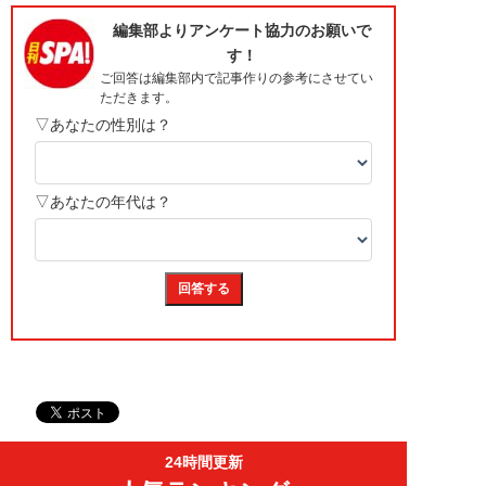
24時間更新