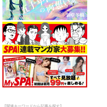
【関連キーワードから記事を探す】