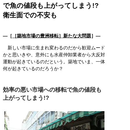
で魚の値段も上がってしまう!?
衛生面での不安も
―［
［築地市場の豊洲移転］新たな大問題
］―
新しい市場に生まれ変わるのだから歓迎ムード
かと思いきや、意外にも水産仲卸業者から大反対
運動が起きているのだという。築地でいま、一体
何が起きているのだろうか？
効率の悪い市場への移転で魚の値段も
上がってしまう!?