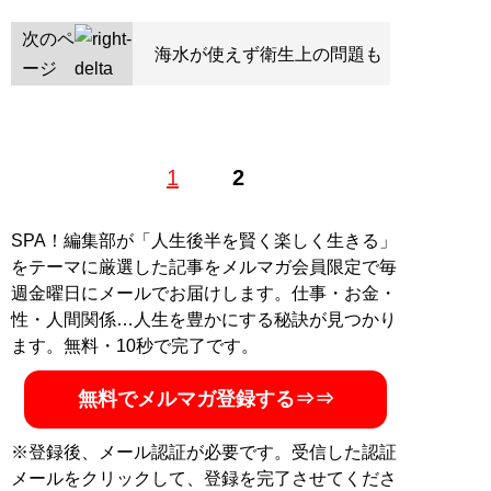
次のペ
海水が使えず衛生上の問題も
ージ
1
2
SPA！編集部が「人生後半を賢く楽しく生きる」
をテーマに厳選した記事をメルマガ会員限定で毎
週金曜日にメールでお届けします。仕事・お金・
性・人間関係…人生を豊かにする秘訣が見つかり
ます。無料・10秒で完了です。
無料でメルマガ登録する⇒⇒
※登録後、メール認証が必要です。受信した認証
メールをクリックして、登録を完了させてくださ