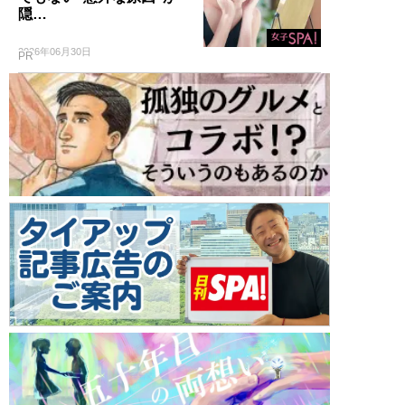
隠…
2026年06月30日
PR