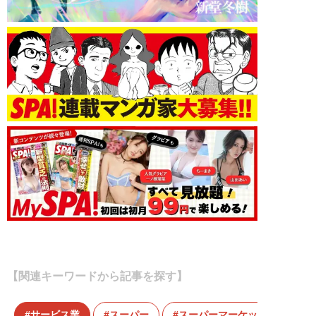
【関連キーワードから記事を探す】
サービス業
スーパー
スーパーマーケット