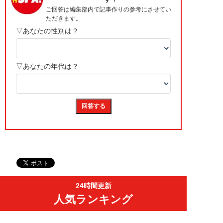
24時間更新
人気ランキング