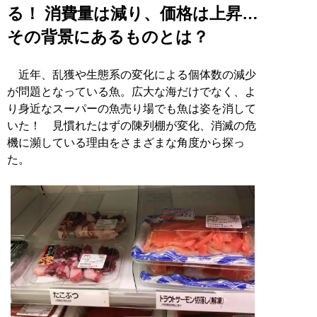
る！ 消費量は減り、価格は上昇…
その背景にあるものとは？
近年、乱獲や生態系の変化による個体数の減少
が問題となっている魚。広大な海だけでなく、よ
り身近なスーパーの魚売り場でも魚は姿を消して
いた！ 見慣れたはずの陳列棚が変化、消滅の危
機に瀕している理由をさまざまな角度から探っ
た。