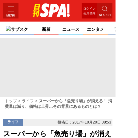
ログイン
会員登録
サブスク
新着
ニュース
エンタメ
ライフ
トップ
ライフ
スーパーから「魚売り場」が消える！ 消
費量は減り、価格は上昇…その背景にあるものとは？
ライフ
投稿日：2017年10月20日 08:53
スーパーから「魚売り場」が消え