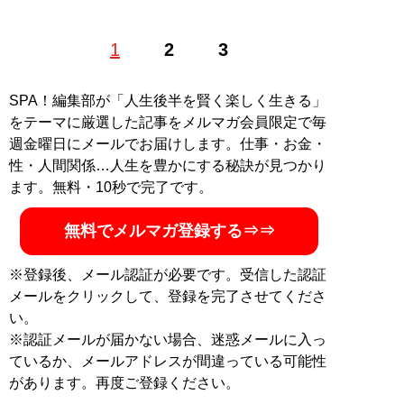
1
2
3
SPA！編集部が「人生後半を賢く楽しく生きる」
をテーマに厳選した記事をメルマガ会員限定で毎
週金曜日にメールでお届けします。仕事・お金・
性・人間関係…人生を豊かにする秘訣が見つかり
ます。無料・10秒で完了です。
無料でメルマガ登録する⇒⇒
※登録後、メール認証が必要です。受信した認証
メールをクリックして、登録を完了させてくださ
い。
※認証メールが届かない場合、迷惑メールに入っ
ているか、メールアドレスが間違っている可能性
があります。再度ご登録ください。