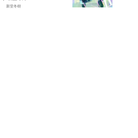
新堂冬樹
NEW!
恋愛・結婚
2026年08月07日
婚活女性が見ている「男性のプロ
フィール写真」の“5つのポイン
ト”…会う前か...
関口美奈子
NEW!
恋愛・結婚
2026年08月06日
年収2000万円でも苦戦…婚活で
「デキる男」が女性に敬遠され
る“意外な理由...
山本早織
NEW!
恋愛・結婚
2026年08月04日
「当初からナルシストっぽいとは