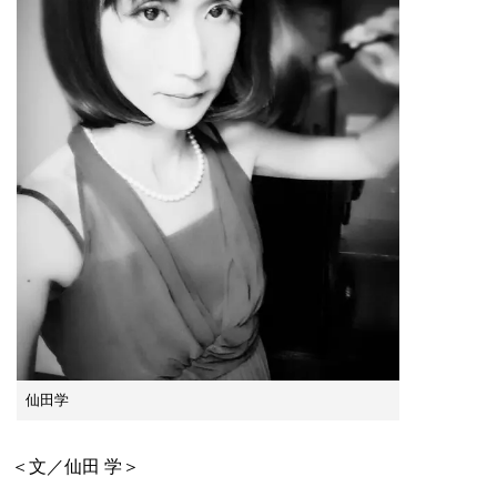
仙田学
＜文／仙田 学＞