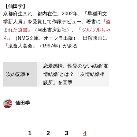
【仙田学】
京都府生まれ。都内在住。2002年、「早稲田文
学新人賞」を受賞して作家デビュー。著書に『
盗
まれた遺書
』（河出書房新社）、『
ツルツルちゃ
ん
』（NMG文庫、オークラ出版）、出演映画に
恋愛感情、性愛のない結婚“友
次の記事
情結婚”とは？ 「友情結婚相
談所」を直撃
仙田学
1
2
3
4