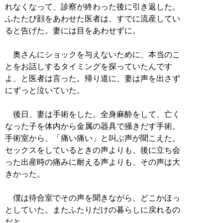
れなくなって、診察が終わった後に引き返した。
ふたたび顔をあわせた医者は、すでに流産してい
ると告げた。妻には目をあわせずに。
奥さんにショックを与えないために、本当のこ
とをお話しするタイミングを探っていたんです
よ、と医者は言った。帰り道に、妻は声を出さず
にずっと泣いていた。
後日、妻は手術をした。全身麻酔をして、亡く
なった子を体内から金属の器具で掻きだす手術。
手術室から、「痛い痛い」と叫ぶ声が聞こえた。
セックスをしているときの声よりも、後に立ち会
った出産時の痛みに耐える声よりも、その声は大
きかった。
僕は待合室でその声を聞きながら、どこかほっ
としていた。またふたりだけの暮らしに戻れるの
だと。