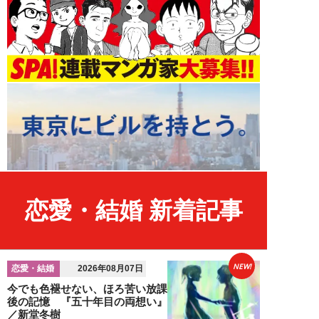
恋愛・結婚 新着記事
NEW!
恋愛・結婚
2026年08月07日
今でも色褪せない、ほろ苦い放課
後の記憶 『五十年目の両想い』
／新堂冬樹