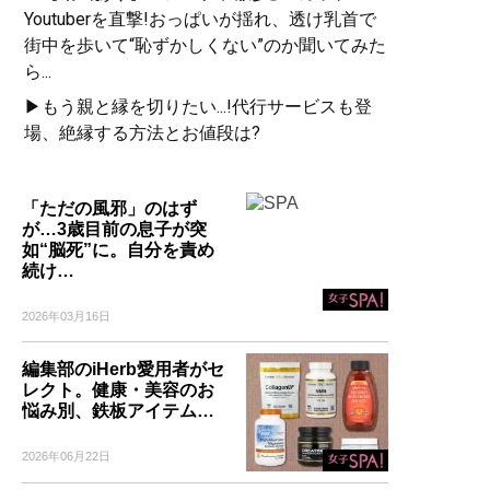
Youtuberを直撃!おっぱいが揺れ、透け乳首で
街中を歩いて“恥ずかしくない”のか聞いてみた
ら...
▶もう親と縁を切りたい...!代行サービスも登
場、絶縁する方法とお値段は?
「ただの風邪」のはず
が…3歳目前の息子が突
如“脳死”に。自分を責め
続け…
2026年03月16日
編集部のiHerb愛用者がセ
レクト。健康・美容のお
悩み別、鉄板アイテム…
2026年06月22日