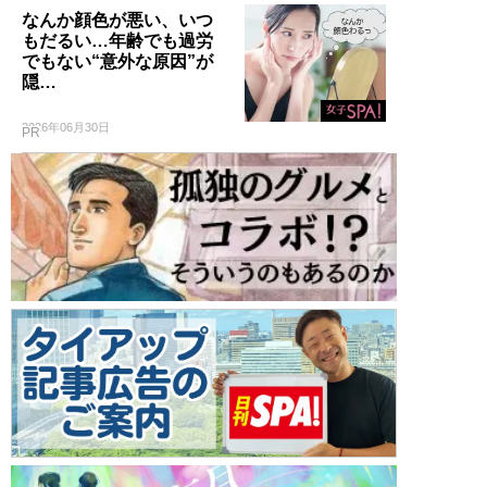
なんか顔色が悪い、いつ
もだるい…年齢でも過労
でもない“意外な原因”が
隠…
2026年06月30日
PR