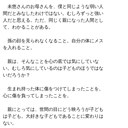
未悠さんのお母さんを、僕と同じような弱い人
間だとみなしたわけではない。むしろずっと強い
人だと思える。ただ、同じく親になった人間とし
て、わかることがある。
孫の顔を見られなくなること。自分の体にメス
を入れること。
親は、そんなことを心の底では気にしていな
い。むしろ気にしているのは子どものほうではな
いだろうか？
生まれ持った体に傷をつけてしまったことを。
心に傷を負ってしまったことを。
親にとっては、世間の目にどう映ろうが子ども
は子ども。大好きな子どもであることに変わりは
ない。