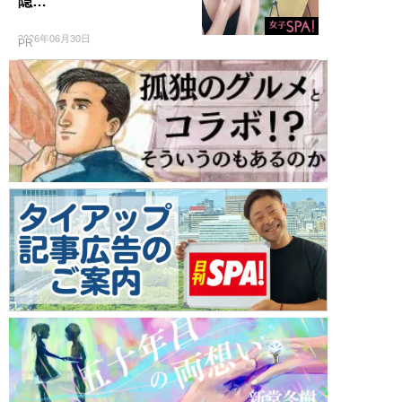
隠…
2026年06月30日
PR