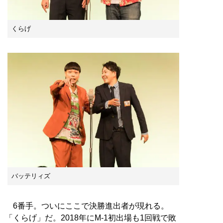
くらげ
バッテリィズ
6番手。ついにここで決勝進出者が現れる。
「くらげ」だ。2018年にM-1初出場も1回戦で敗