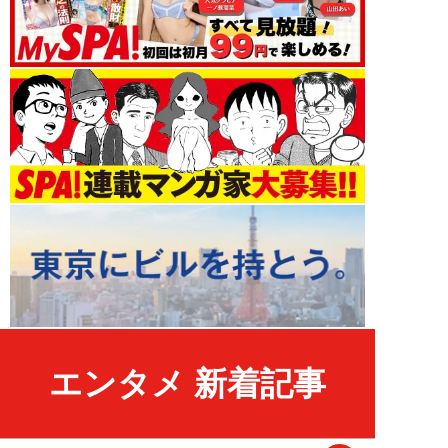
エンタメ 新着記事