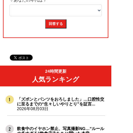
24時間更新
人気ランキング
「ズボンとパンツをおろしました」…口腔性交
に至るまでの“生々しいやりとり”を証言...
2026年08月03日
飲食中のイヤホン禁止、写真撮影NG…“ルール