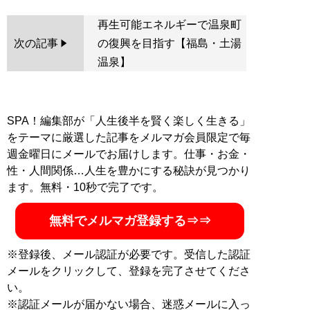
再生可能エネルギーで温泉町
次の記事
の復興を目指す【福島・土湯
温泉】
SPA！編集部が「人生後半を賢く楽しく生きる」
をテーマに厳選した記事をメルマガ会員限定で毎
週金曜日にメールでお届けします。仕事・お金・
性・人間関係…人生を豊かにする秘訣が見つかり
ます。無料・10秒で完了です。
無料でメルマガ登録する⇒⇒
※登録後、メール認証が必要です。受信した認証
メールをクリックして、登録を完了させてくださ
い。
※認証メールが届かない場合、迷惑メールに入っ