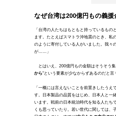
なぜ台湾は200億円もの義
「台湾の人たちはもともと持っているものと
ます。たとえばスマトラ沖地震のとき、私の
のように寄付している人がいました。我々
が……」
とはいえ、200億円もの金額はそうそう集
から
”という要素が少なからずあるのだと言
「一概には言えないことを前置きしたうえ
す。日本製品の品質をはじめ、日本人と一
います。戦前の日本統治時代を知る人たち
くも思っていたり。若い世代に関しては、