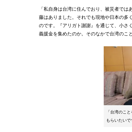
「私自身は台湾に住んでおり、被災者では
藤はありました。それでも現地や日本の多
のです。『アリガト謝謝』を通じて、小さ
義援金を集めたのか。そのなかで台湾のこ
「台湾のこと
もらいたいで