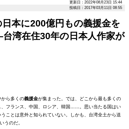
更新日：2022年08月23日 15:44
投稿日：2017年03月11日 08:55
日本に200億円もの義援金を
台湾在住30年の日本人作家が
中から多くの
義援金
が集まった。では、どこから最も多くの
ス、フランス、中国、ロシア、韓国……。思い当たる国はい
いうことは意外と知られていない。しかも、台湾全土から送
いうのだ。