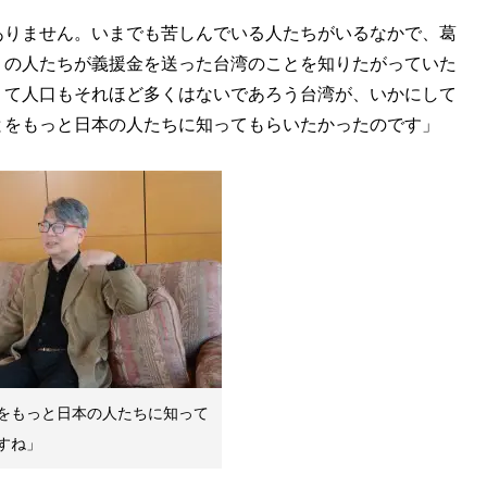
ありません。いまでも苦しんでいる人たちがいるなかで、葛
くの人たちが義援金を送った台湾のことを知りたがっていた
くて人口もそれほど多くはないであろう台湾が、いかにして
とをもっと日本の人たちに知ってもらいたかったのです」
をもっと日本の人たちに知って
すね」