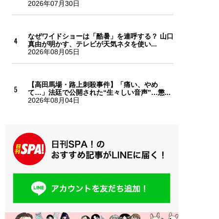
2026年07月30日
なぜワイドショーは「酷暑」を連呼する？ 山口
真由が明かす、テレビが天気ネタを使い...
2026年08月05日
【高田馬場・路上刺殺事件】「痛い、やめ
て…」法廷で公開された“生々しい音声”…懲...
2026年08月04日