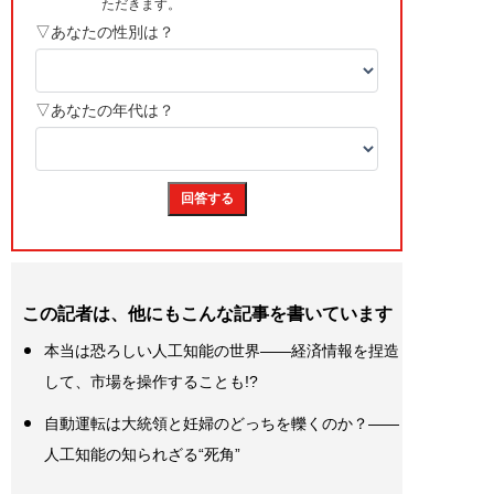
この記者は、他にもこんな記事を書いています
本当は恐ろしい人工知能の世界――経済情報を捏造
して、市場を操作することも!?
自動運転は大統領と妊婦のどっちを轢くのか？――
人工知能の知られざる“死角”