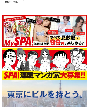
2026年07月03日