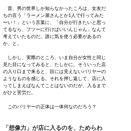
昔、男の世界しか知らなかったころは、女友だ
ちの言う「ラーメン屋さんとか1人で行ってみた
ーい！」という言葉に、「自分が行きたいと思っ
てるなら、フツーに行けばいいんじゃん」なんて
考えていたものだ。誰に気を使う必要があるの
か、と。
しかし、実際のところ、いま自分が女性と同じ
見た目になってみると、たしかに。そういった店
の入り口まで来ると、目には見えないバリヤーの
ようなものを感じる。それを押し返して、店に入
ってしまえばなんてことはないのだが、入るまで
がひと苦労だ。
このバリヤーの正体は一体何なのだろう？
「想像力」が店に入るのを、ためらわ