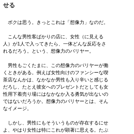
せる
ボクは思う。きっとこれは「想像力」なのだ。
こんな男性客ばかりの店に、女性（に見える
人）が1人で入ってきたら、一体どんな反応をさ
れるだろう。という、想像力のバリヤー。
男性もごくたまに、この想像力のバリヤーが働
くときがある。例えば女性向けのファンシーな喫
茶店なんかは、なかなか男性も入り辛いと感じる
だろし、たとえ彼女へのプレゼントだとしても女
性用下着売り場にはなかなか入る勇気が出ないの
ではないだろうか。想像力のバリヤーとは、そん
なイメージ。
しかし、男性にもそういうものが存在するにせ
よ、やはり女性は特にこれが顕著に思える。たぶ