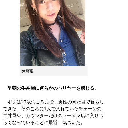
大島薫
早朝の牛丼屋に何らかのバリヤーを感じる。
ボクは23歳のころまで、男性の見た目で暮らし
てきた。そのころに1人で入れていたチェーンの
牛丼屋や、カウンターだけのラーメン店に入りづ
らくなっていることに最近、気づいた。