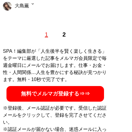
大島薫
1989年6月7日生まれ。男性でありながらAV女優とし
1
2
て、大手AVメーカーKMPにて初の専属女優契約を結ぶ
2015年にAV女優を引退し、現在は作家活動を行ってい
る。ツイッター
@OshimaKaoru
SPA！編集部が「人生後半を賢く楽しく生きる」
をテーマに厳選した記事をメルマガ会員限定で毎
記事一覧へ
週金曜日にメールでお届けします。仕事・お金・
性・人間関係…人生を豊かにする秘訣が見つかり
ます。無料・10秒で完了です。
無料でメルマガ登録する⇒⇒
※登録後、メール認証が必要です。受信した認証
メールをクリックして、登録を完了させてくださ
い。
※認証メールが届かない場合、迷惑メールに入っ