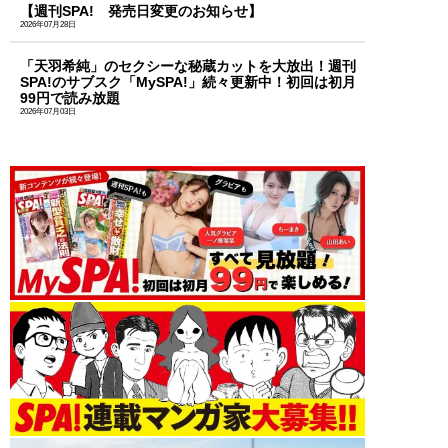
【週刊SPA! 発売日変更のお知らせ】
2026年07月28日
「天羽希純」のセクシーな秘蔵カットを大放出！週刊
SPA!のサブスク「MySPA!」続々更新中！初回は初月
99円で読み放題
2026年07月03日