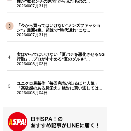
性が“数センチの隙間”から見たものの...
2026年07月31日
「今から買ってはいけない“メンズファッショ
ン”」最新4選。超速で“時代遅れ”にな...
2026年07月31日
実はやってはいけない「夏バテを悪化させるNG
行動」…プロがすすめる“夏のダルさ”...
2026年08月03日
ユニクロ最新作「毎回完売が出るほど人気」
「高級感のある見栄え」絶対に買い逃しては...
2026年08月04日