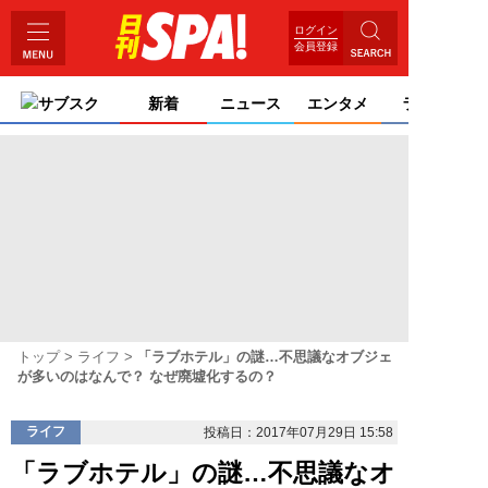
ログイン
会員登録
サブスク
新着
ニュース
エンタメ
ライフ
トップ
ライフ
「ラブホテル」の謎…不思議なオブジェ
が多いのはなんで？ なぜ廃墟化するの？
ライフ
投稿日：2017年07月29日 15:58
「ラブホテル」の謎…不思議なオ