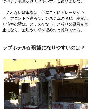
そのまま放置されているホテルもありました」
入れない駐車場は、部屋ごとにガレージがつ
き、フロントを通らないシステムの名残、塞がれ
た浴室の壁は、スケスケなガラス張りの風呂が禁
止になり、無理やり壁を埋めたと推測できる。
ラブホテルが廃墟になりやすいのは？