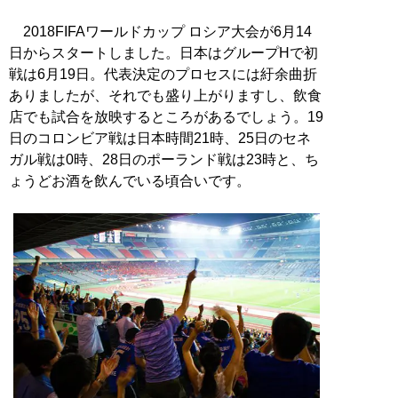
2018FIFAワールドカップ ロシア大会が6月14
日からスタートしました。日本はグループHで初
戦は6月19日。代表決定のプロセスには紆余曲折
ありましたが、それでも盛り上がりますし、飲食
店でも試合を放映するところがあるでしょう。19
日のコロンビア戦は日本時間21時、25日のセネ
ガル戦は0時、28日のポーランド戦は23時と、ち
ょうどお酒を飲んでいる頃合いです。