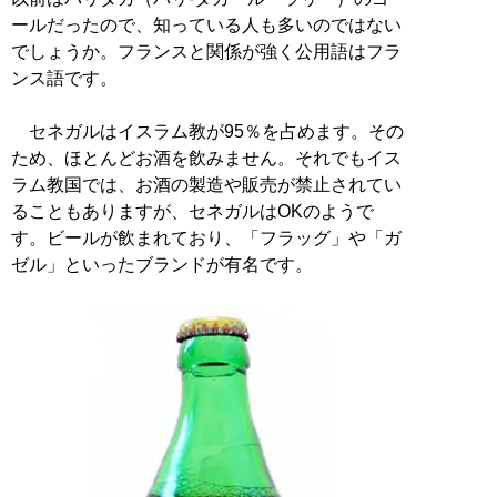
ールだったので、知っている人も多いのではない
でしょうか。フランスと関係が強く公用語はフラ
ンス語です。
セネガルはイスラム教が95％を占めます。その
ため、ほとんどお酒を飲みません。それでもイス
ラム教国では、お酒の製造や販売が禁止されてい
ることもありますが、セネガルはOKのようで
す。ビールが飲まれており、「フラッグ」や「ガ
ゼル」といったブランドが有名です。