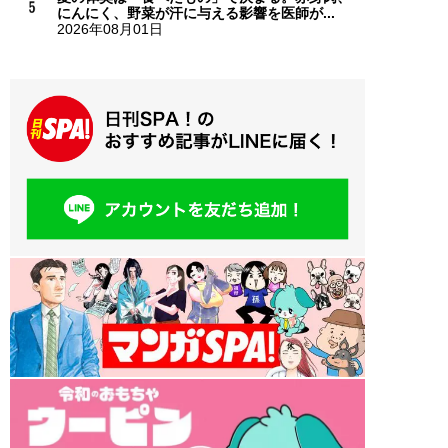
にんにく、野菜が汗に与える影響を医師が...
2026年08月01日