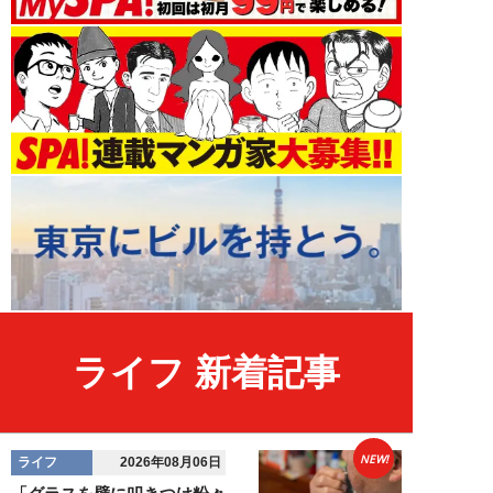
ライフ 新着記事
NEW!
ライフ
2026年08月06日