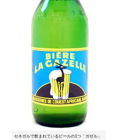
セネガルで飲まれているビールの1つ「ガゼル」