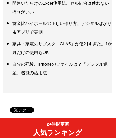
間違いだらけのExcel使用法。セル結合は使わない
ほうがいい
黄金比ハイボールの正しい作り方。デジタルはかり
＆アプリで実測
家具・家電のサブスク「CLAS」が便利すぎた。1か
月だけの使用もOK
自分の死後、iPhoneのファイルは？「デジタル遺
産」機能の活用法
24時間更新
人気ランキング