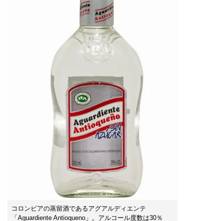
コロンビアの蒸留酒であるアグアルディエンテ
「Aguardiente Antioqueno」。アルコール度数は30％