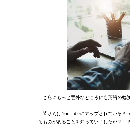
さらにもっと意外なところにも英語の勉強
皆さんはYouTubeにアップされている
るものがあることを知っていましたか？ 