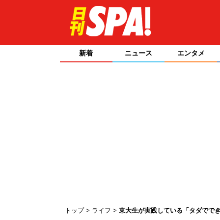
新着
ニュース
エンタメ
トップ
ライフ
東大生が実践している「タダでで