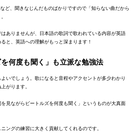
どなど、聞きなじんだものばかりですので「知らない曲だから
う。
はありませんが、日本語の歌詞で歌われている内容が英語
めると、英語への理解がもっと深まります！
ズを何度も聞く」も立派な勉強法
よいでしょう。歌になると音程やアクセントが多少わかり
ね上がります。
を見ながらビートルズを何度も聞く」というものが大真面
ニングの練習に大きく貢献してくれるのです。