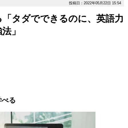
投稿日：2022年05月22日 15:54
る「タダでできるのに、英語力
強法」
学べる