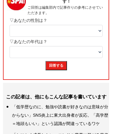
この記者は、他にもこんな記事を書いています
「低学歴なのに、勉強や読書が好きなのは意味が分
からない」SNS炎上に東大出身者が反応。「高学歴
＝地頭もいい」という認識が間違っているワケ