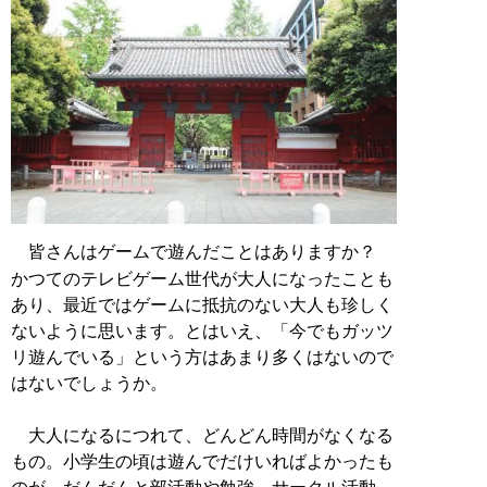
皆さんはゲームで遊んだことはありますか？
かつてのテレビゲーム世代が大人になったことも
あり、最近ではゲームに抵抗のない大人も珍しく
ないように思います。とはいえ、「今でもガッツ
リ遊んでいる」という方はあまり多くはないので
はないでしょうか。
大人になるにつれて、どんどん時間がなくなる
もの。小学生の頃は遊んでだけいればよかったも