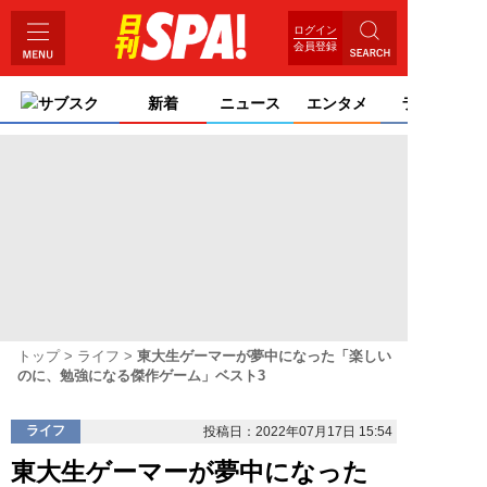
ログイン
会員登録
サブスク
新着
ニュース
エンタメ
ライフ
トップ
ライフ
東大生ゲーマーが夢中になった「楽しい
のに、勉強になる傑作ゲーム」ベスト3
ライフ
投稿日：2022年07月17日 15:54
東大生ゲーマーが夢中になった