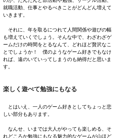
のが、だんだんと部活動や勉強、サークル活動、
就職活動、仕事とやるべきことがどんどん増えて
いきます。
それに、年を取るにつれて人間関係や遊びの幅
も増えていくでしょう。そんな中で、わざわざゲ
ームだけの時間をとるなんて、どれほど贅沢なこ
とでしょうか！ 僕のようなゲーム好きでもなけ
れば、遠のいていってしまうのも納得だと思いま
す。
楽しく遊べて勉強にもなる
とはいえ、一人のゲーム好きとしてちょっと悲
しい部分もあります。
なんせ、いまでは大人がやっても楽しめる、そ
れどころか勉強にもなる魅力的なゲームが山ほど