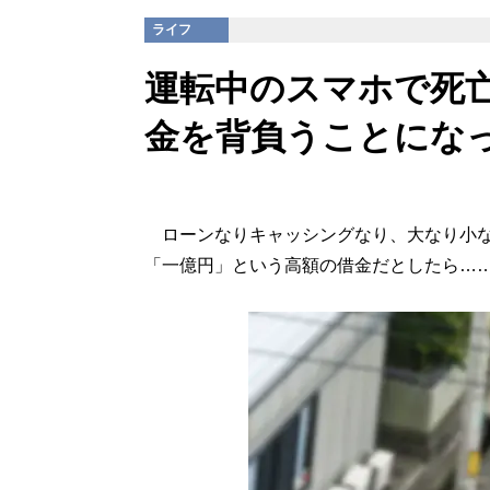
ライフ
運転中のスマホで死亡
金を背負うことにな
ローンなりキャッシングなり、大なり小な
「一億円」という高額の借金だとしたら…