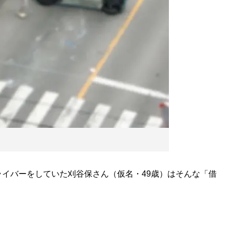
イバーをしていた刈谷保さん（仮名・49歳）はそんな「借