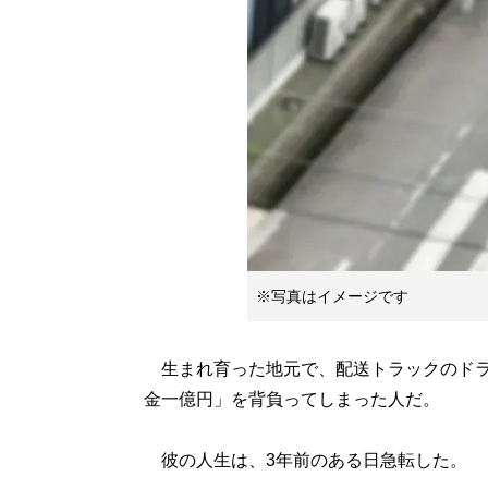
※写真はイメージです
生まれ育った地元で、配送トラックのドラ
金一億円」を背負ってしまった人だ。
彼の人生は、3年前のある日急転した。