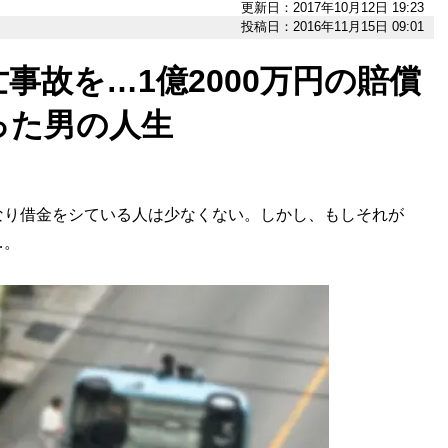
更新日：2017年10月12日 19:23
投稿日：2016年11月15日 09:01
事故を…1億2000万円の賠償
った男の人生
り借金をシている人は少なくない。しかし、もしそれが
…。