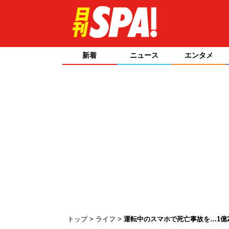
新着
ニュース
エンタメ
トップ
ライフ
運転中のスマホで死亡事故を…1億