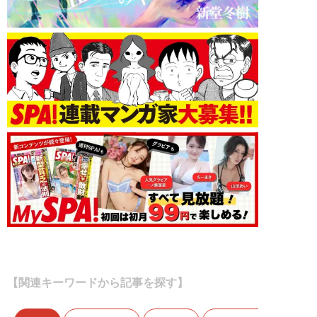
【関連キーワードから記事を探す】