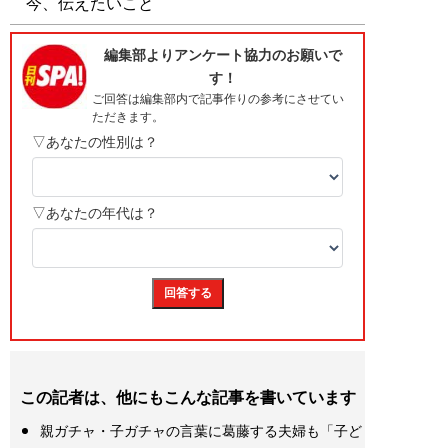
今、伝えたいこと
この記者は、他にもこんな記事を書いています
親ガチャ・子ガチャの言葉に葛藤する夫婦も「子ど