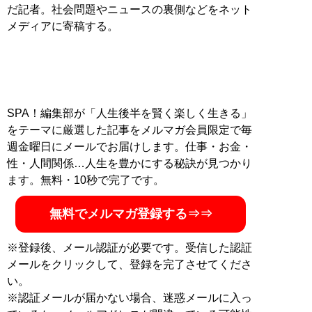
だ記者。社会問題やニュースの裏側などをネット
メディアに寄稿する。
SPA！編集部が「人生後半を賢く楽しく生きる」
をテーマに厳選した記事をメルマガ会員限定で毎
週金曜日にメールでお届けします。仕事・お金・
性・人間関係…人生を豊かにする秘訣が見つかり
ます。無料・10秒で完了です。
無料でメルマガ登録する⇒⇒
※登録後、メール認証が必要です。受信した認証
メールをクリックして、登録を完了させてくださ
い。
※認証メールが届かない場合、迷惑メールに入っ