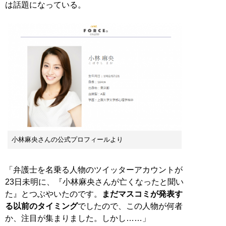
は話題になっている。
小林麻央さんの公式プロフィールより
「弁護士を名乗る人物のツイッターアカウントが
23日未明に、『小林麻央さんが亡くなったと聞い
た』とつぶやいたのです。
まだマスコミが発表す
る以前のタイミング
でしたので、この人物が何者
か、注目が集まりました。しかし……」