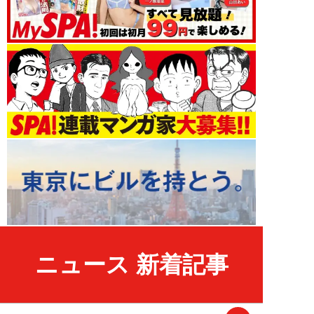
ニュース 新着記事