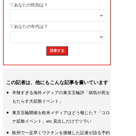
この記者は、他にもこんな記事を書いています
辛辣すぎる海外メディアの東京五輪評「病気や死を
もたらす大拡散イベント」
東京五輪開催を欧米メディアはどう報じた？「コロ
ナ拡散イベント」etc.見出しだけでツラい
欧州で一足早くワクチンを接種した記者が語る予約