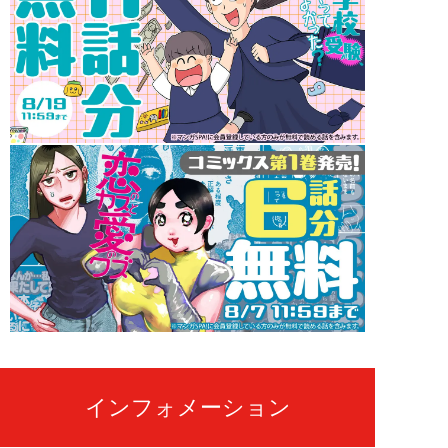
インフォメーション