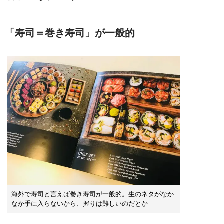
「寿司＝巻き寿司」が一般的
海外で寿司と言えば巻き寿司が一般的。生のネタがなか
なか手に入らないから、握りは難しいのだとか