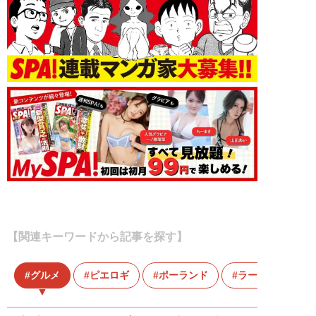
【関連キーワードから記事を探す】
グルメ
ピエロギ
ポーランド
ラーメン