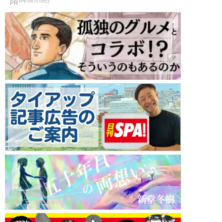
2026年06月09日
PR