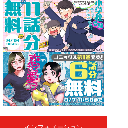
インフォメーション