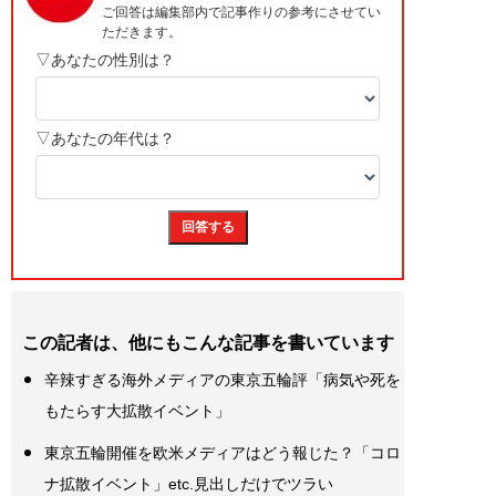
この記者は、他にもこんな記事を書いています
辛辣すぎる海外メディアの東京五輪評「病気や死を
もたらす大拡散イベント」
東京五輪開催を欧米メディアはどう報じた？「コロ
ナ拡散イベント」etc.見出しだけでツラい