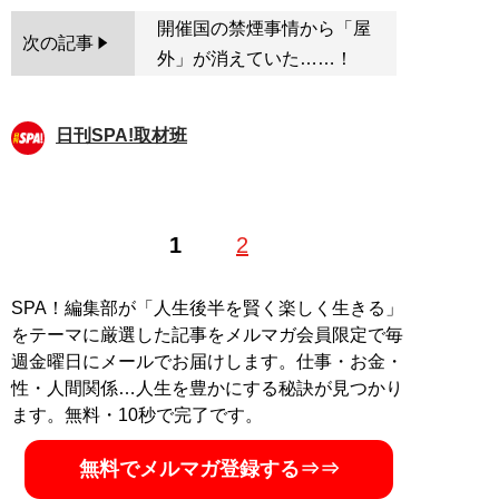
開催国の禁煙事情から「屋
次の記事
外」が消えていた……！
日刊SPA!取材班
1
2
SPA！編集部が「人生後半を賢く楽しく生きる」
をテーマに厳選した記事をメルマガ会員限定で毎
週金曜日にメールでお届けします。仕事・お金・
性・人間関係…人生を豊かにする秘訣が見つかり
ます。無料・10秒で完了です。
無料でメルマガ登録する⇒⇒