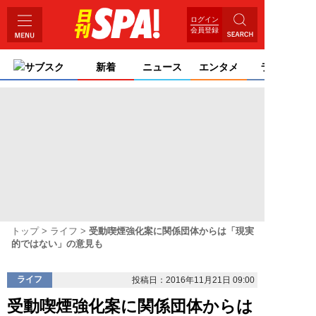
ログイン
会員登録
サブスク
新着
ニュース
エンタメ
ライフ
トップ
ライフ
受動喫煙強化案に関係団体からは「現実
的ではない」の意見も
ライフ
投稿日：2016年11月21日 09:00
受動喫煙強化案に関係団体からは