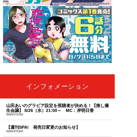
インフォメーション
山田あいのグラビア設定を視聴者が決める！【推し撮
生会議】 8/26（水）21:00～ MC：岸明日香
2026年07月29日
【週刊SPA! 発売日変更のお知らせ】
2026年07月28日