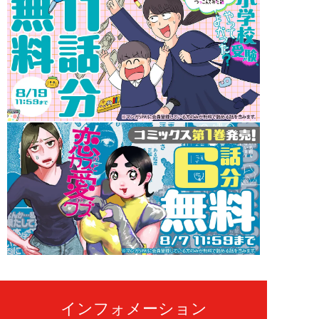
インフォメーション