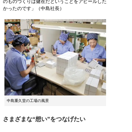
のものづくりは健在だということをアピールした
かったのです」（中島社長）
中島重久堂の工場の風景
さまざまな“想い”をつなげたい