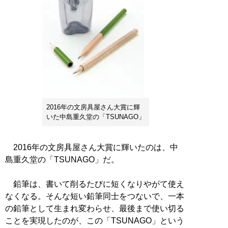
2016年の文房具屋さん大賞に輝
いた中島重久堂の「TSUNAGO」
2016年の文房具屋さん大賞に輝いたのは、中
島重久堂の「TSUNAGO」だ。
鉛筆は、書いて削るたびに短くなりやがて使え
なくなる。そんな短い鉛筆同士をつないで、一本
の鉛筆として生まれ変わらせ、最後まで使い切る
ことを実現したのが、この「TSUNAGO」という