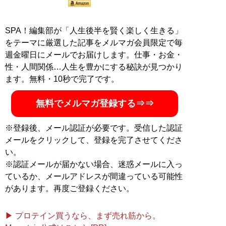
SPA！編集部が「人生後半を賢く楽しく生きる」
をテーマに厳選した記事をメルマガ会員限定で毎
週金曜日にメールでお届けします。仕事・お金・
性・人間関係…人生を豊かにする秘訣が見つかり
ます。無料・10秒で完了です。
無料でメルマガ登録する⇒⇒
※登録後、メール認証が必要です。受信した認証
メールをクリックして、登録を完了させてくださ
い。
※認証メールが届かない場合、迷惑メールに入っ
ているか、メールアドレスが間違っている可能性
があります。再度ご登録ください。
▶ プロテイン買うなら、まず売れ筋から。