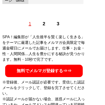
ージ
1
2
3
SPA！編集部が「人生後半を賢く楽しく生きる」
をテーマに厳選した記事をメルマガ会員限定で毎
週金曜日にメールでお届けします。仕事・お金・
性・人間関係…人生を豊かにする秘訣が見つかり
ます。無料・10秒で完了です。
無料でメルマガ登録する⇒⇒
※登録後、メール認証が必要です。受信した認証
メールをクリックして、登録を完了させてくださ
い。
※認証メールが届かない場合、迷惑メールに入っ
ているか、メールアドレスが間違っている可能性