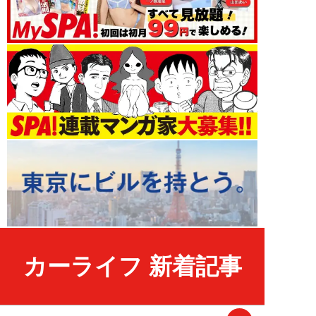
カーライフ 新着記事