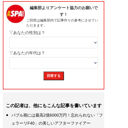
この記者は、他にもこんな記事を書いています
バブル期には最高2億6000万円！忘れられない「フ
ェラーリF40」の美しいアフターファイアー