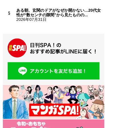
ある朝、玄関のドアがなぜか開かない…20代女
性が“数センチの隙間”から見たものの...
2026年07月31日