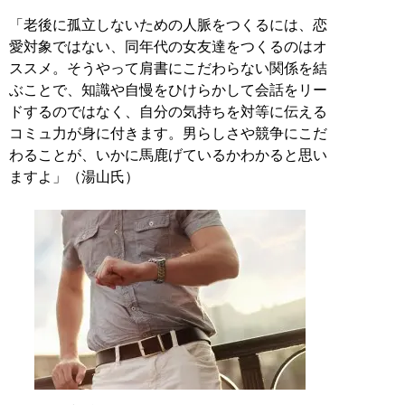
「老後に孤立しないための人脈をつくるには、恋
愛対象ではない、同年代の女友達をつくるのはオ
ススメ。そうやって肩書にこだわらない関係を結
ぶことで、知識や自慢をひけらかして会話をリー
ドするのではなく、自分の気持ちを対等に伝える
コミュ力が身に付きます。男らしさや競争にこだ
わることが、いかに馬鹿げているかわかると思い
ますよ」（湯山氏）