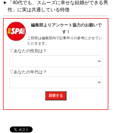
「40代でも、スムーズに幸せな結婚ができる男
性」に実は共通している特徴