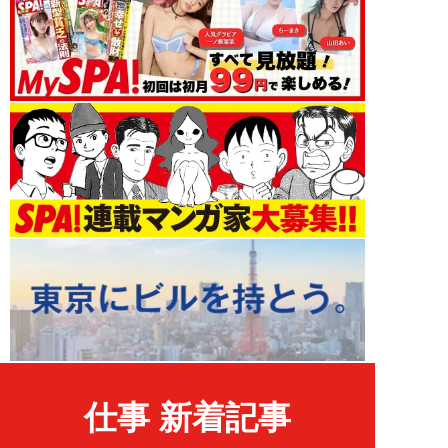
仕事 新着記事