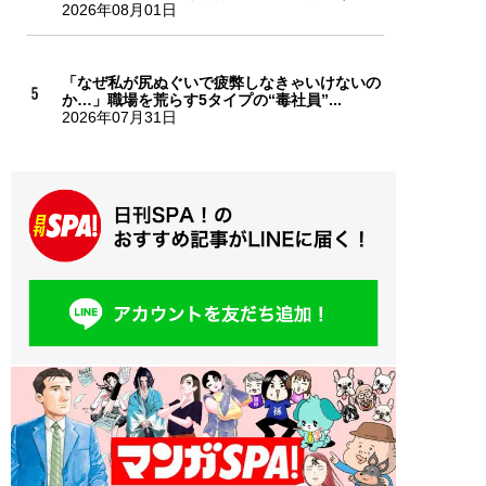
2026年08月01日
「なぜ私が尻ぬぐいで疲弊しなきゃいけないの
か…」職場を荒らす5タイプの“毒社員”...
2026年07月31日