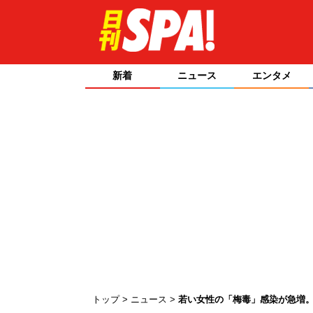
新着
ニュース
エンタメ
トップ
ニュース
若い女性の「梅毒」感染が急増