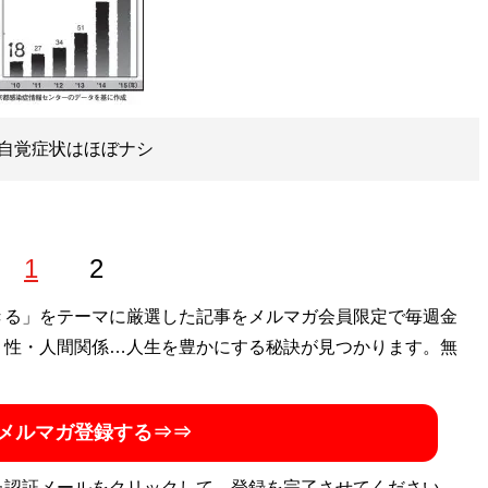
自覚症状はほぼナシ
1
2
きる」をテーマに厳選した記事をメルマガ会員限定で毎週金
・性・人間関係…人生を豊かにする秘訣が見つかります。無
メルマガ登録する⇒⇒
た認証メールをクリックして、登録を完了させてください。