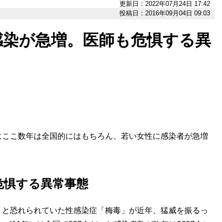
更新日：2022年07月24日 17:42
投稿日：2016年09月04日 09:03
感染が急増。医師も危惧する異
にここ数年は全国的にはもちろん、若い女性に感染者が急増
も危惧する異常事態
と恐れられていた性感染症「梅毒」が近年、猛威を振るっ