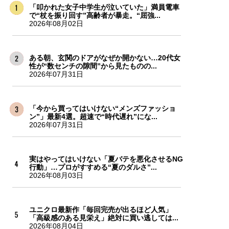
「叩かれた女子中学生が泣いていた」満員電車
で“杖を振り回す”高齢者が暴走。“屈強...
2026年08月02日
ある朝、玄関のドアがなぜか開かない…20代女
性が“数センチの隙間”から見たものの...
2026年07月31日
「今から買ってはいけない“メンズファッショ
ン”」最新4選。超速で“時代遅れ”にな...
2026年07月31日
実はやってはいけない「夏バテを悪化させるNG
行動」…プロがすすめる“夏のダルさ”...
2026年08月03日
ユニクロ最新作「毎回完売が出るほど人気」
「高級感のある見栄え」絶対に買い逃しては...
2026年08月04日