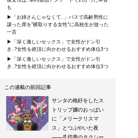
も
▶「お姉さんじゃなくて...」バスで高齢男性に
譲った席を“横取りする女性”に高校生が放った
一言
▶「深く激しいセックス」で女性がドン引
き...?女性を絶頂に向かわせるおすすめ体位3つ
▶「深く激しいセックス」で女性がドン引
き...?女性を絶頂に向かわせるおすすめ体位3つ
この連載の前回記事
サンタの格好をしたス
トリップ嬢のおっぱい
に「メリークリスマ
ス」とつぶやいた夜
――爪切男のタクシー