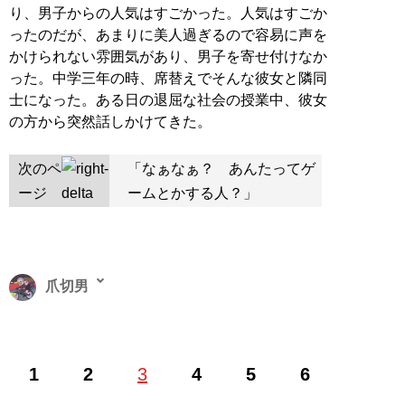
り、男子からの人気はすごかった。人気はすごか
ったのだが、あまりに美人過ぎるので容易に声を
かけられない雰囲気があり、男子を寄せ付けなか
った。中学三年の時、席替えでそんな彼女と隣同
士になった。ある日の退屈な社会の授業中、彼女
の方から突然話しかけてきた。
次のペ
「なぁなぁ？ あんたってゲ
ージ
ームとかする人？」
爪切男
1
2
3
4
5
6
記事一覧へ