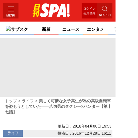
ログイン
会員登録
サブスク
新着
ニュース
エンタメ
ライフ
トップ
ライフ
美しく可憐な女子高生が私の高級自転車
を盗もうとしていた――爪切男のタクシー×ハンター【第十
七話】
更新日：2018年04月06日 19:53
ライフ
投稿日：2016年12月28日 16:11