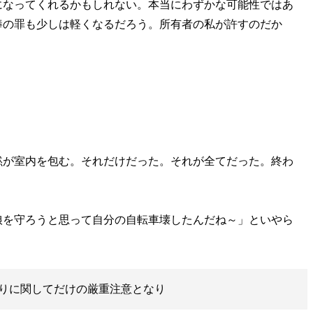
になってくれるかもしれない。本当にわずかな可能性ではあ
棒の罪も少しは軽くなるだろう。所有者の私が許すのだか
黙が室内を包む。それだけだった。それが全てだった。終わ
娘を守ろうと思って自分の自転車壊したんだね～」といやら
りに関してだけの厳重注意となり