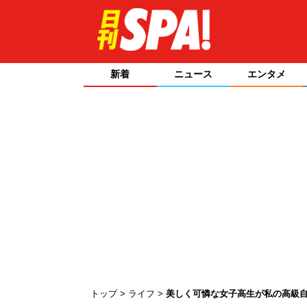
新着
ニュース
エンタメ
トップ
ライフ
美しく可憐な女子高生が私の高級自