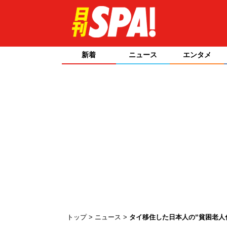
新着
ニュース
エンタメ
トップ
ニュース
タイ移住した日本人の“貧困老人